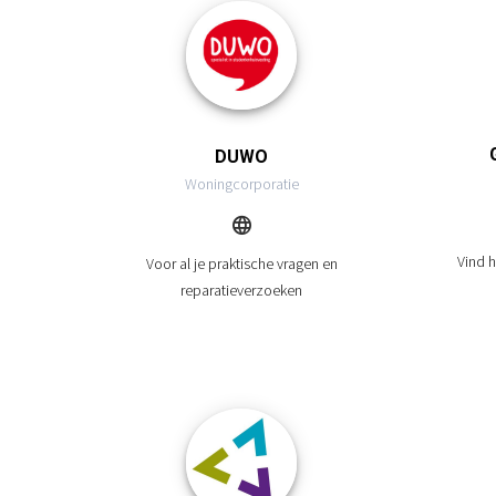
DUWO
Woningcorporatie
Vind h
Voor al je praktische vragen en
reparatieverzoeken