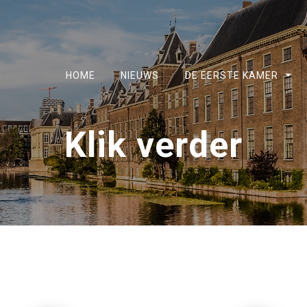
HOME
NIEUWS
DE EERSTE KAMER
Klik verder