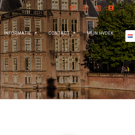
INFORMATIE
CONTACT
MIJN HVDEK