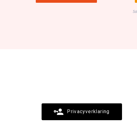
Sa
Privacyverklaring