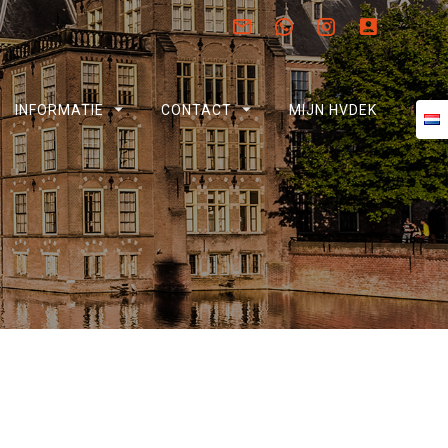
INFORMATIE
CONTACT
MIJN HVDEK