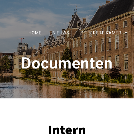
HOME
NIEUWS
DE EERSTE KAMER
Documenten
Intern