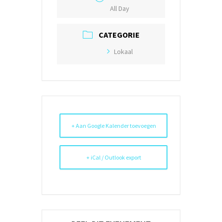
All Day
CATEGORIE
Lokaal
+ Aan Google Kalender toevoegen
+ iCal / Outlook export