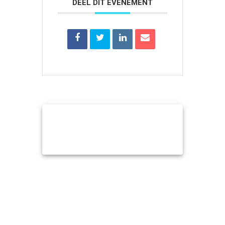
DEEL DIT EVENEMENT