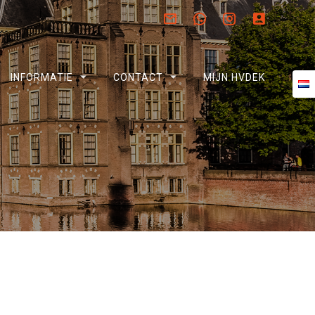
INFORMATIE
CONTACT
MIJN HVDEK