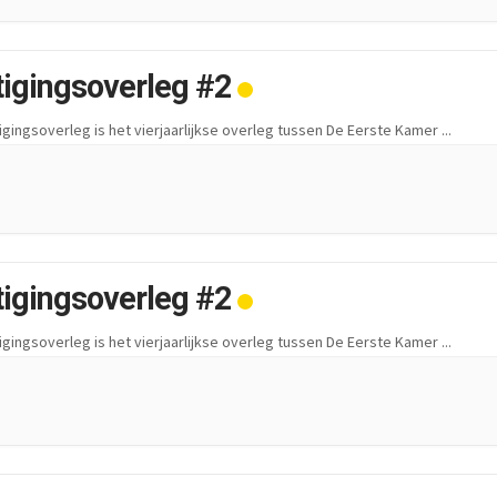
tigingsoverleg #2
igingsoverleg is het vierjaarlijkse overleg tussen De Eerste Kamer
...
tigingsoverleg #2
igingsoverleg is het vierjaarlijkse overleg tussen De Eerste Kamer
...