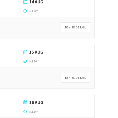
14 AUG
ALL DAY
BEKIJK DETAIL
15 AUG
ALL DAY
BEKIJK DETAIL
16 AUG
ALL DAY