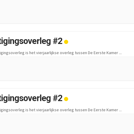
tigingsoverleg #2
igingsoverleg is het vierjaarlijkse overleg tussen De Eerste Kamer
...
tigingsoverleg #2
igingsoverleg is het vierjaarlijkse overleg tussen De Eerste Kamer
...