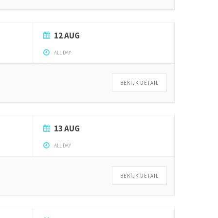
12 AUG
ALL DAY
BEKIJK DETAIL
13 AUG
ALL DAY
BEKIJK DETAIL