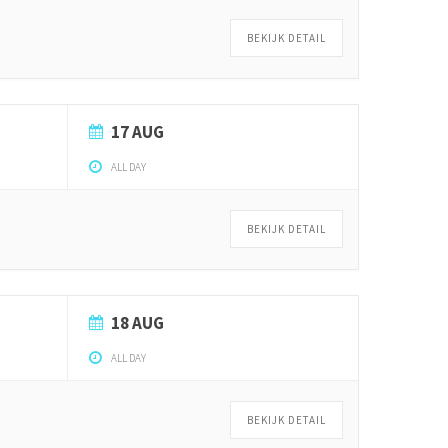
BEKIJK DETAIL
17 AUG
ALL DAY
BEKIJK DETAIL
18 AUG
ALL DAY
BEKIJK DETAIL