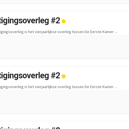
tigingsoverleg #2
igingsoverleg is het vierjaarlijkse overleg tussen De Eerste Kamer
...
tigingsoverleg #2
igingsoverleg is het vierjaarlijkse overleg tussen De Eerste Kamer
...