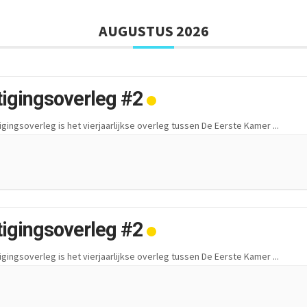
AUGUSTUS 2026
tigingsoverleg #2
igingsoverleg is het vierjaarlijkse overleg tussen De Eerste Kamer
...
tigingsoverleg #2
igingsoverleg is het vierjaarlijkse overleg tussen De Eerste Kamer
...