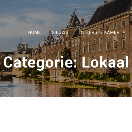
HOME
NIEUWS
DE EERSTE KAMER
Categorie:
Lokaal