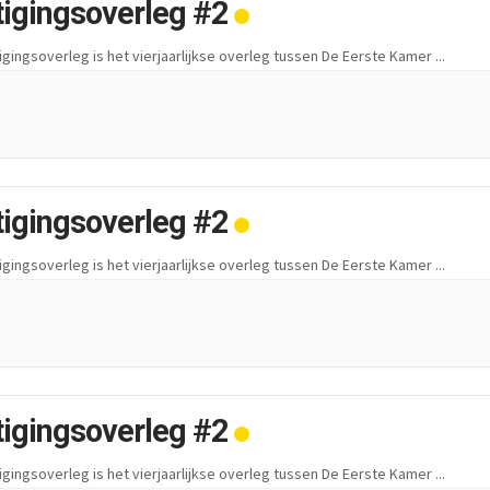
tigingsoverleg #2
igingsoverleg is het vierjaarlijkse overleg tussen De Eerste Kamer
...
tigingsoverleg #2
igingsoverleg is het vierjaarlijkse overleg tussen De Eerste Kamer
...
tigingsoverleg #2
igingsoverleg is het vierjaarlijkse overleg tussen De Eerste Kamer
...