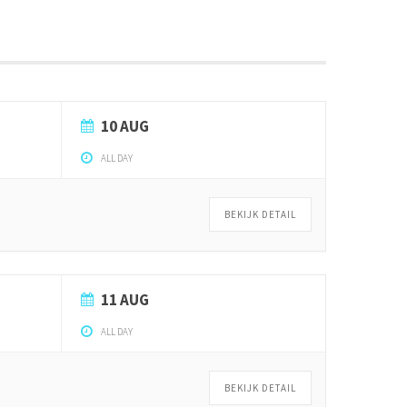
10 AUG
ALL DAY
BEKIJK DETAIL
11 AUG
ALL DAY
BEKIJK DETAIL