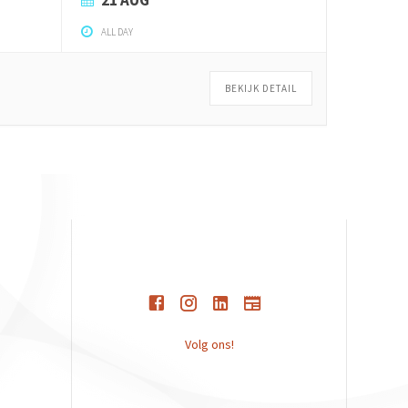
ALL DAY
BEKIJK DETAIL
Volg ons!